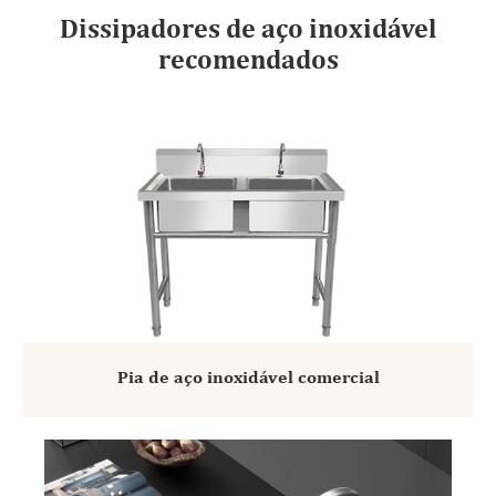
Dissipadores de aço inoxidável
recomendados
Pia de aço inoxidável comercial