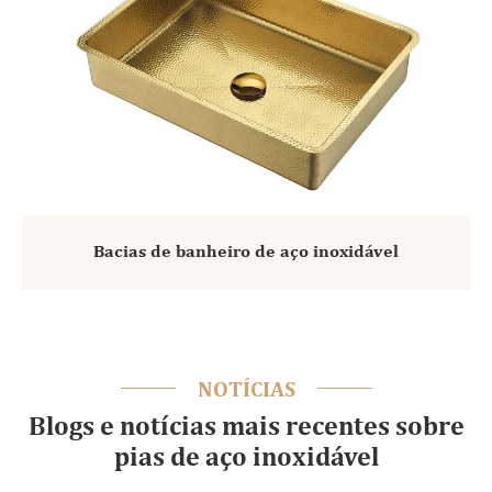
Bacias de banheiro de aço inoxidável
NOTÍCIAS
Blogs e notícias mais recentes sobre
pias de aço inoxidável