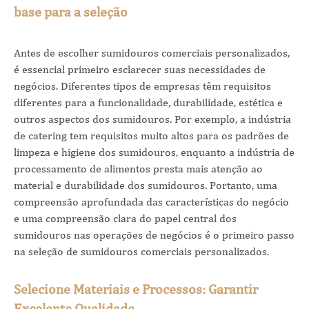
base para a seleção
Antes de escolher sumidouros comerciais personalizados,
é essencial primeiro esclarecer suas necessidades de
negócios. Diferentes tipos de empresas têm requisitos
diferentes para a funcionalidade, durabilidade, estética e
outros aspectos dos sumidouros. Por exemplo, a indústria
de catering tem requisitos muito altos para os padrões de
limpeza e higiene dos sumidouros, enquanto a indústria de
processamento de alimentos presta mais atenção ao
material e durabilidade dos sumidouros. Portanto, uma
compreensão aprofundada das características do negócio
e uma compreensão clara do papel central dos
sumidouros nas operações de negócios é o primeiro passo
na seleção de sumidouros comerciais personalizados.
Selecione Materiais e Processos: Garantir
Excelente Qualidade