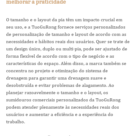
melhorar a praticidade
O tamanho e o layout da pia têm um impacto crucial em
seu uso, e a TuoGuRong fornece serviços personalizados
de personalização de tamanho e layout de acordo com as
necessidades e hábitos reais dos usuários. Quer se trate de
um design único, duplo ou multi-pia, pode ser ajustado de
forma flexível de acordo com o tipo de negócio e as
características do espaço. Além disso, a marca também se
concentra no projeto e otimização do sistema de
drenagem para garantir uma drenagem suave e
desobstruída e evitar problemas de alagamento. Ao
planejar razoavelmente o tamanho e o layout, os
sumidouros comerciais personalizados da TuoGuRong
podem atender plenamente às necessidades reais dos
usuários e aumentar a eficiência e a experiência do
trabalho.