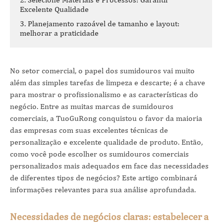
Excelente Qualidade
3. Planejamento razoável de tamanho e layout:
melhorar a praticidade
No setor comercial, o papel dos sumidouros vai muito
além das simples tarefas de limpeza e descarte; é a chave
para mostrar o profissionalismo e as características do
negócio. Entre as muitas marcas de sumidouros
comerciais, a TuoGuRong conquistou o favor da maioria
das empresas com suas excelentes técnicas de
personalização e excelente qualidade de produto. Então,
como você pode escolher os sumidouros comerciais
personalizados mais adequados em face das necessidades
de diferentes tipos de negócios? Este artigo combinará
informações relevantes para sua análise aprofundada.
Necessidades de negócios claras: estabelecer a