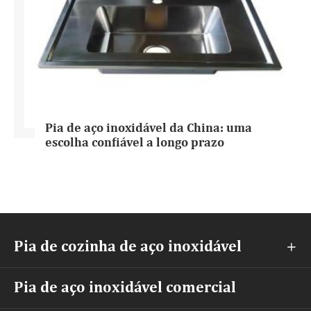
Pia de aço inoxidável da China: uma
escolha confiável a longo prazo
Pia de cozinha de aço inoxidável

Pia de aço inoxidável comercial