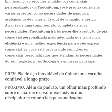
Em resumo, ao escolher sumidouros comerciais
personalizados da TuoGuRong, você precisa considerar
vários aspectos, como necessidades de negócios,
acabamento de material, layout de tamanho e design.
Através de uma compreensão completa de suas
necessidades, TuoGuRong irá fornecer-lhe a solução de pia
comercial personalizada mais adequada que trará mais
eficiência e uma melhor experiência para o seu espaço
comercial. Se você está procurando sumidouros
comerciais personalizados que atendam às necessidades
do seu negócio, a TuoGuRong é a empresa para ligar.
PREV:
Pia de aço inoxidável da China: uma escolha
confiável a longo prazo
PRÓXIMO:
Além do padrão: um olhar mais profundo
sobre o charme e o valor exclusivos dos
dissipadores comerciais personalizados