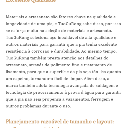
Materiais e artesanato são fatores-chave na qualidade e
longevidade de uma pia, e TuoGuRong sabe disso, por isso
se esforça muito na seleção de materiais e artesanato.
TuoGuRong seleciona aço inoxidável de alta qualidade e
outros materiais para garantir que a pia tenha excelente
resistência à corrosão e durabilidade. Ao mesmo tempo,
TuoGuRong também presta atenção aos detalhes do
artesanato, através de polimento fino e tratamento de
lixamento, para que a superfície da pia seja tão lisa quanto
um espelho, tornando-o fácil de limpar. Além disso, a
marca também adota tecnologia avançada de soldagem e
tecnologia de processamento à prova d'água para garantir
que a pia não seja propensa a vazamentos, ferrugem e
outros problemas durante o uso.
Planejamento razoável de tamanho e layout: