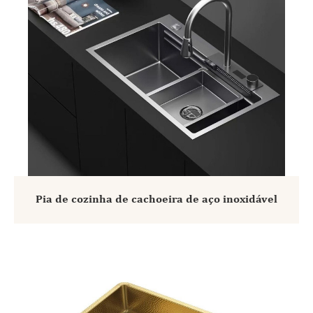
Pia de cozinha de cachoeira de aço inoxidável