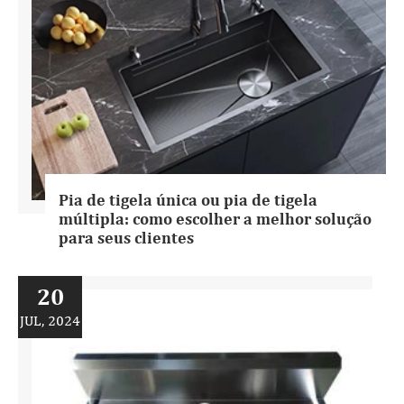
Pia de tigela única ou pia de tigela
múltipla: como escolher a melhor solução
para seus clientes
20
JUL, 2024