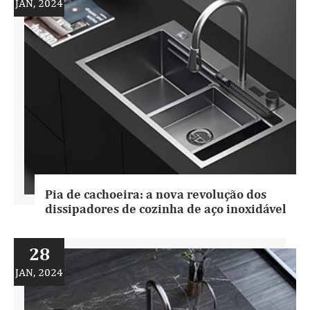
JAN, 2024
Pia de cachoeira: a nova revolução dos
dissipadores de cozinha de aço inoxidável
28
JAN, 2024